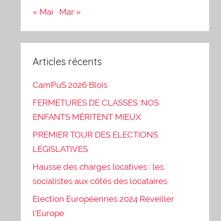
« Mai
Mar »
Articles récents
CamPuS 2026 Blois
FERMETURES DE CLASSES :NOS
ENFANTS MÉRITENT MIEUX
PREMIER TOUR DES ELECTIONS
LEGISLATIVES
Hausse des charges locatives : les
socialistes aux côtés des locataires
Election Européennes 2024 Réveiller
l’Europe