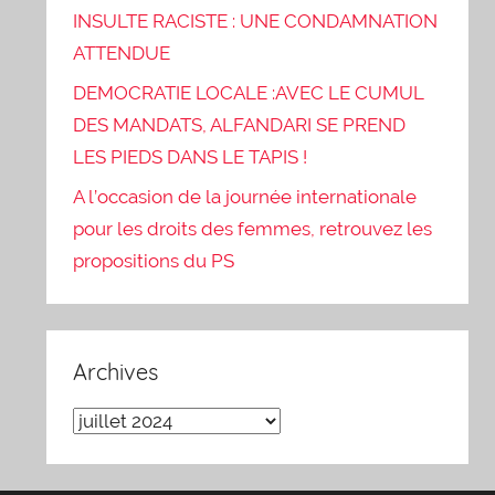
INSULTE RACISTE : UNE CONDAMNATION
ATTENDUE
DEMOCRATIE LOCALE :AVEC LE CUMUL
DES MANDATS, ALFANDARI SE PREND
LES PIEDS DANS LE TAPIS !
A l’occasion de la journée internationale
pour les droits des femmes, retrouvez les
propositions du PS
Archives
Archives