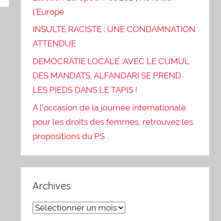
l’Europe
INSULTE RACISTE : UNE CONDAMNATION
ATTENDUE
DEMOCRATIE LOCALE :AVEC LE CUMUL
DES MANDATS, ALFANDARI SE PREND
LES PIEDS DANS LE TAPIS !
A l’occasion de la journée internationale
pour les droits des femmes, retrouvez les
propositions du PS
Archives
Archives