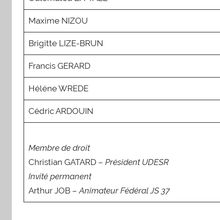
Maxime NIZOU
Brigitte LIZE-BRUN
Francis GERARD
Héléne WREDE
Cédric ARDOUIN
Membre de droit
Christian GATARD –
Président UDESR
Invité permanent
Arthur JOB –
Animateur Fédéral JS 37