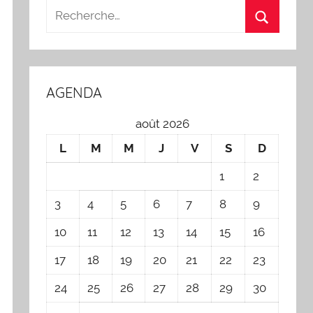
AGENDA
août 2026
L
M
M
J
V
S
D
1
2
3
4
5
6
7
8
9
10
11
12
13
14
15
16
17
18
19
20
21
22
23
24
25
26
27
28
29
30