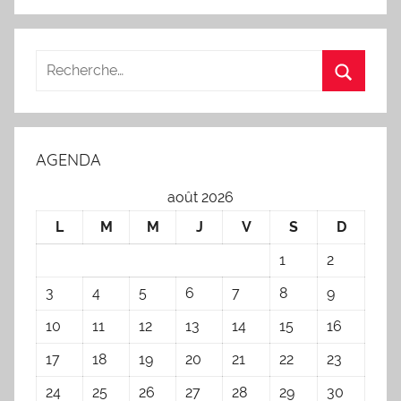
AGENDA
août 2026
L
M
M
J
V
S
D
1
2
3
4
5
6
7
8
9
10
11
12
13
14
15
16
17
18
19
20
21
22
23
24
25
26
27
28
29
30