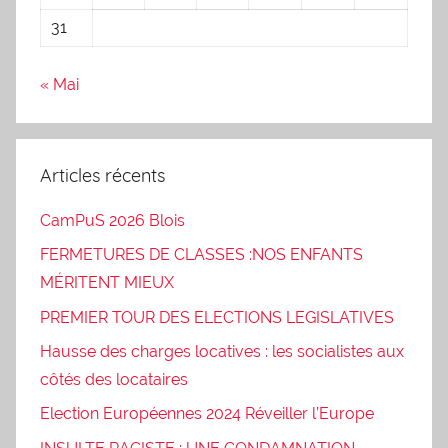
31
« Mai
Articles récents
CamPuS 2026 Blois
FERMETURES DE CLASSES :NOS ENFANTS
MÉRITENT MIEUX
PREMIER TOUR DES ELECTIONS LEGISLATIVES
Hausse des charges locatives : les socialistes aux
côtés des locataires
Election Européennes 2024 Réveiller l’Europe