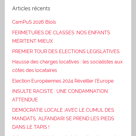
Articles récents
CamPuS 2026 Blois
FERMETURES DE CLASSES :NOS ENFANTS
MÉRITENT MIEUX
PREMIER TOUR DES ELECTIONS LEGISLATIVES
Hausse des charges locatives : les socialistes aux
côtés des locataires
Election Européennes 2024 Réveiller l’Europe
INSULTE RACISTE : UNE CONDAMNATION
ATTENDUE
DEMOCRATIE LOCALE :AVEC LE CUMUL DES
MANDATS, ALFANDARI SE PREND LES PIEDS
DANS LE TAPIS !