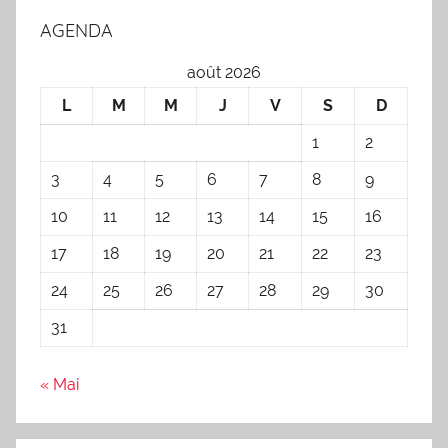
AGENDA
août 2026
L
M
M
J
V
S
D
1
2
3
4
5
6
7
8
9
10
11
12
13
14
15
16
17
18
19
20
21
22
23
24
25
26
27
28
29
30
31
« Mai