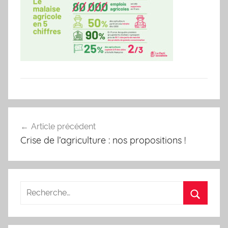
Navigation
Article précédent
de
Crise de l’agriculture : nos propositions !
l’article