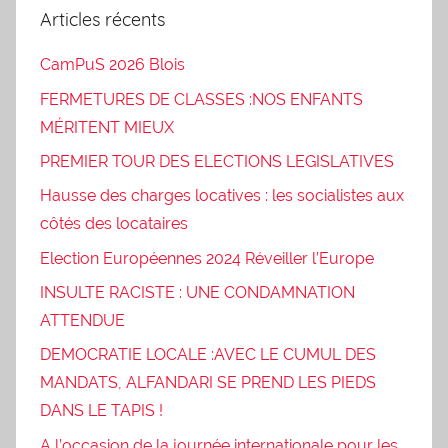
Articles récents
CamPuS 2026 Blois
FERMETURES DE CLASSES :NOS ENFANTS
MÉRITENT MIEUX
PREMIER TOUR DES ELECTIONS LEGISLATIVES
Hausse des charges locatives : les socialistes aux
côtés des locataires
Election Européennes 2024 Réveiller l’Europe
INSULTE RACISTE : UNE CONDAMNATION
ATTENDUE
DEMOCRATIE LOCALE :AVEC LE CUMUL DES
MANDATS, ALFANDARI SE PREND LES PIEDS
DANS LE TAPIS !
A l’occasion de la journée internationale pour les