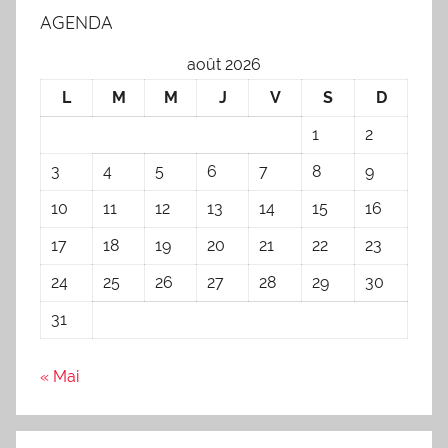
AGENDA
août 2026
L
M
M
J
V
S
D
1
2
3
4
5
6
7
8
9
10
11
12
13
14
15
16
17
18
19
20
21
22
23
24
25
26
27
28
29
30
31
« Mai