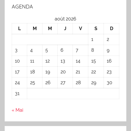
AGENDA
août 2026
L
M
M
J
V
S
D
1
2
3
4
5
6
7
8
9
10
11
12
13
14
15
16
17
18
19
20
21
22
23
24
25
26
27
28
29
30
31
« Mai