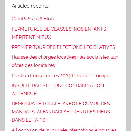
Articles récents
CamPuS 2026 Blois
FERMETURES DE CLASSES :NOS ENFANTS
MÉRITENT MIEUX
PREMIER TOUR DES ELECTIONS LEGISLATIVES
Hausse des charges locatives : les socialistes aux
côtés des locataires
Election Européennes 2024 Réveiller l’Europe
INSULTE RACISTE : UNE CONDAMNATION
ATTENDUE
DEMOCRATIE LOCALE :AVEC LE CUMUL DES
MANDATS, ALFANDARI SE PREND LES PIEDS
DANS LE TAPIS !
A l’occasion de la journée internationale pour les