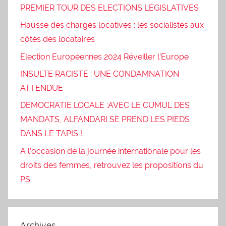
PREMIER TOUR DES ELECTIONS LEGISLATIVES
Hausse des charges locatives : les socialistes aux
côtés des locataires
Election Européennes 2024 Réveiller l’Europe
INSULTE RACISTE : UNE CONDAMNATION
ATTENDUE
DEMOCRATIE LOCALE :AVEC LE CUMUL DES
MANDATS, ALFANDARI SE PREND LES PIEDS
DANS LE TAPIS !
A l’occasion de la journée internationale pour les
droits des femmes, retrouvez les propositions du
PS
Archives