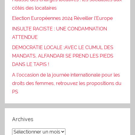
côtés des locataires
Election Européennes 2024 Réveiller l’Europe
INSULTE RACISTE : UNE CONDAMNATION
ATTENDUE
DEMOCRATIE LOCALE :AVEC LE CUMUL DES
MANDATS, ALFANDARI SE PREND LES PIEDS
DANS LE TAPIS !
A l’occasion de la journée internationale pour les
droits des femmes, retrouvez les propositions du
PS
Archives
Archives