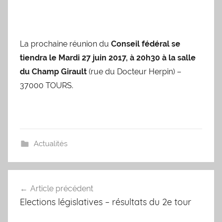
La prochaine réunion du
Conseil fédéral se
tiendra le Mardi 27 juin 2017, à 20h30 à la salle
du Champ Girault
(rue du Docteur Herpin) –
37000 TOURS.
Actualités
Navigation
Article précédent
de
Elections législatives – résultats du 2e tour
l’article