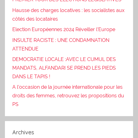
Hausse des charges locatives : les socialistes aux
côtés des locataires
Election Européennes 2024 Réveiller l’Europe
INSULTE RACISTE : UNE CONDAMNATION
ATTENDUE
DEMOCRATIE LOCALE :AVEC LE CUMUL DES
MANDATS, ALFANDARI SE PREND LES PIEDS
DANS LE TAPIS !
A l’occasion de la journée internationale pour les
droits des femmes, retrouvez les propositions du
PS
Archives