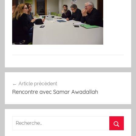
Navigation
Article précédent
de
Rencontre avec Samar Awadallah
l’article