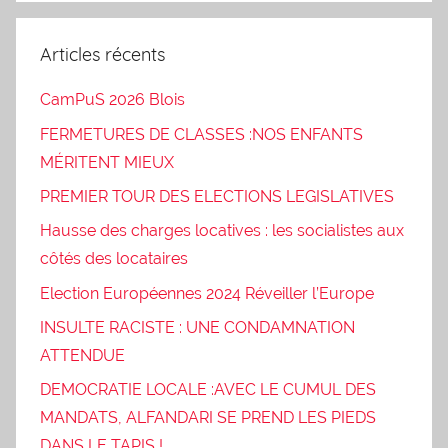
Articles récents
CamPuS 2026 Blois
FERMETURES DE CLASSES :NOS ENFANTS
MÉRITENT MIEUX
PREMIER TOUR DES ELECTIONS LEGISLATIVES
Hausse des charges locatives : les socialistes aux
côtés des locataires
Election Européennes 2024 Réveiller l’Europe
INSULTE RACISTE : UNE CONDAMNATION
ATTENDUE
DEMOCRATIE LOCALE :AVEC LE CUMUL DES
MANDATS, ALFANDARI SE PREND LES PIEDS
DANS LE TAPIS !