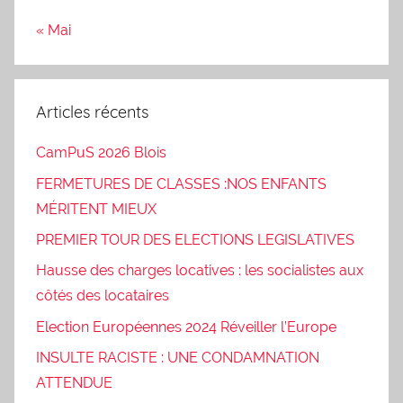
« Mai
Articles récents
CamPuS 2026 Blois
FERMETURES DE CLASSES :NOS ENFANTS
MÉRITENT MIEUX
PREMIER TOUR DES ELECTIONS LEGISLATIVES
Hausse des charges locatives : les socialistes aux
côtés des locataires
Election Européennes 2024 Réveiller l’Europe
INSULTE RACISTE : UNE CONDAMNATION
ATTENDUE