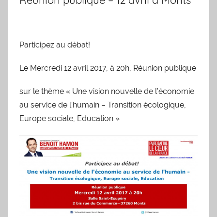
Participez au débat!
Le Mercredi 12 avril 2017, à 20h, Réunion publique
sur le thème « Une vision nouvelle de l’économie
au service de l’humain – Transition écologique,
Europe sociale, Education »