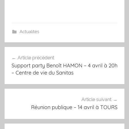
Actualités
Navigation
Article précédent
de
Support party Benoît HAMON – 4 avril à 20h
l’article
– Centre de vie du Sanitas
Article suivant
Réunion publique – 14 avril à TOURS