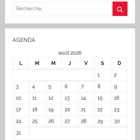
AGENDA
août 2026
L
M
M
J
V
S
D
1
2
3
4
5
6
7
8
9
10
11
12
13
14
15
16
17
18
19
20
21
22
23
24
25
26
27
28
29
30
31