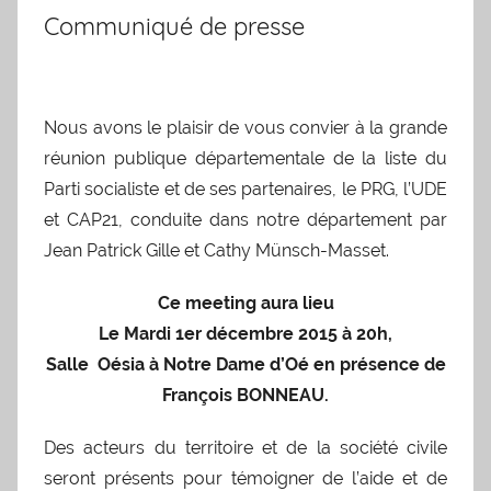
Communiqué de presse
Nous avons le plaisir de vous convier à la grande
réunion publique
départementale de la liste du
Parti socialiste et de ses partenaires, le PRG, l’UDE
et CAP21, conduite dans notre département par
Jean Patrick Gille et Cathy Münsch-Masset.
Ce meeting aura lieu
Le Mardi 1er décembre 2015 à 20h,
Salle Oésia à Notre Dame d’Oé en présence de
François BONNEAU.
Des acteurs du territoire et de la société civile
seront présents pour témoigner de l’aide et de