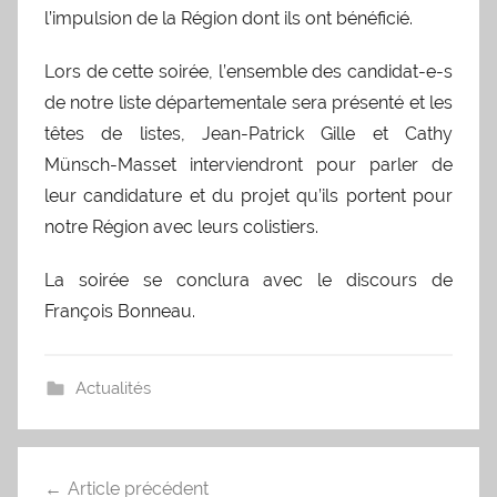
l’impulsion de la Région dont ils ont bénéficié.
Lors de cette soirée, l’ensemble des candidat-e-s
de notre liste départementale sera présenté et les
têtes de listes, Jean-Patrick Gille et Cathy
Münsch-Masset interviendront pour parler de
leur candidature et du projet qu’ils portent pour
notre Région avec leurs colistiers.
La soirée se conclura avec le discours de
François Bonneau.
Actualités
Navigation
Article précédent