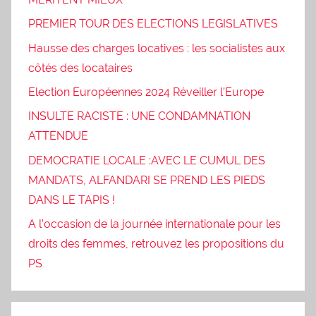
PREMIER TOUR DES ELECTIONS LEGISLATIVES
Hausse des charges locatives : les socialistes aux
côtés des locataires
Election Européennes 2024 Réveiller l’Europe
INSULTE RACISTE : UNE CONDAMNATION
ATTENDUE
DEMOCRATIE LOCALE :AVEC LE CUMUL DES
MANDATS, ALFANDARI SE PREND LES PIEDS
DANS LE TAPIS !
A l’occasion de la journée internationale pour les
droits des femmes, retrouvez les propositions du
PS