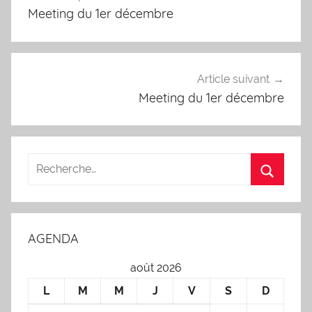
de
Meeting du 1er décembre
l’article
Article suivant
Meeting du 1er décembre
AGENDA
août 2026
L
M
M
J
V
S
D