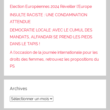
Election Européennes 2024 Réveiller l’Europe
INSULTE RACISTE : UNE CONDAMNATION
ATTENDUE
DEMOCRATIE LOCALE :AVEC LE CUMUL DES
MANDATS, ALFANDARI SE PREND LES PIEDS
DANS LE TAPIS !
A l’occasion de la journée internationale pour les
droits des femmes, retrouvez les propositions du
PS
Archives
Archives