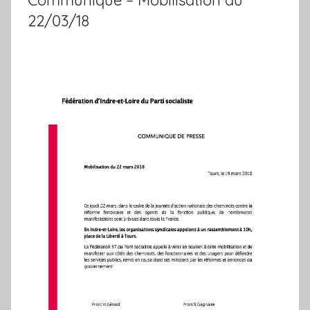
22/03/18