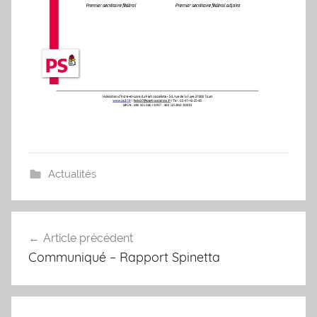
Actualités
Navigation
Article précédent
de
Communiqué – Rapport Spinetta
l’article