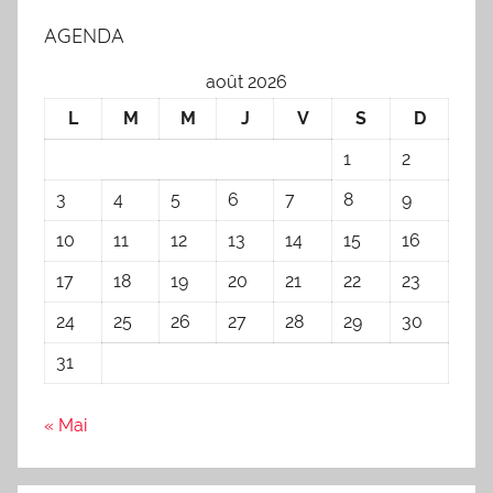
AGENDA
août 2026
L
M
M
J
V
S
D
1
2
3
4
5
6
7
8
9
10
11
12
13
14
15
16
17
18
19
20
21
22
23
24
25
26
27
28
29
30
31
« Mai