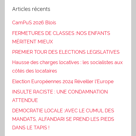
Articles récents
CamPuS 2026 Blois
FERMETURES DE CLASSES :NOS ENFANTS
MÉRITENT MIEUX
PREMIER TOUR DES ELECTIONS LEGISLATIVES
Hausse des charges locatives : les socialistes aux
côtés des locataires
Election Européennes 2024 Réveiller l’Europe
INSULTE RACISTE : UNE CONDAMNATION
ATTENDUE
DEMOCRATIE LOCALE :AVEC LE CUMUL DES
MANDATS, ALFANDARI SE PREND LES PIEDS
DANS LE TAPIS !