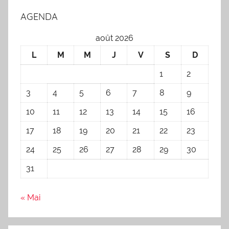
AGENDA
août 2026
L
M
M
J
V
S
D
1
2
3
4
5
6
7
8
9
10
11
12
13
14
15
16
17
18
19
20
21
22
23
24
25
26
27
28
29
30
31
« Mai