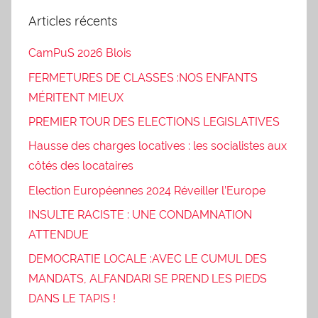
Articles récents
CamPuS 2026 Blois
FERMETURES DE CLASSES :NOS ENFANTS
MÉRITENT MIEUX
PREMIER TOUR DES ELECTIONS LEGISLATIVES
Hausse des charges locatives : les socialistes aux
côtés des locataires
Election Européennes 2024 Réveiller l’Europe
INSULTE RACISTE : UNE CONDAMNATION
ATTENDUE
DEMOCRATIE LOCALE :AVEC LE CUMUL DES
MANDATS, ALFANDARI SE PREND LES PIEDS
DANS LE TAPIS !