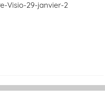
-Visio-29-janvier-2