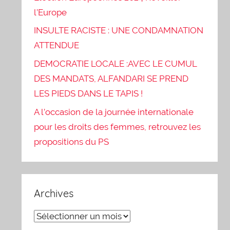
l’Europe
INSULTE RACISTE : UNE CONDAMNATION
ATTENDUE
DEMOCRATIE LOCALE :AVEC LE CUMUL
DES MANDATS, ALFANDARI SE PREND
LES PIEDS DANS LE TAPIS !
A l’occasion de la journée internationale
pour les droits des femmes, retrouvez les
propositions du PS
Archives
Archives