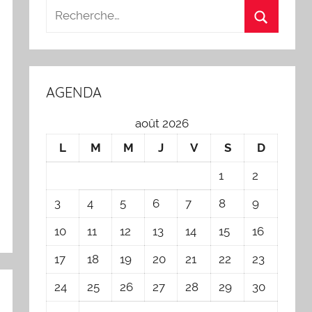
AGENDA
août 2026
L
M
M
J
V
S
D
1
2
3
4
5
6
7
8
9
10
11
12
13
14
15
16
17
18
19
20
21
22
23
24
25
26
27
28
29
30